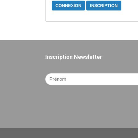
CONNEXION
INSCRIPTION
Inscription Newsletter