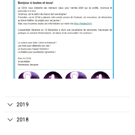
2019
2018