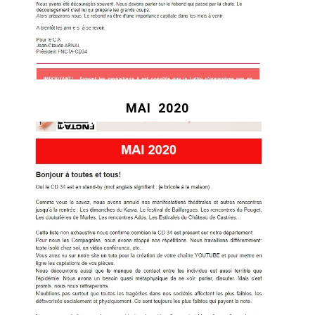
MAI
2020