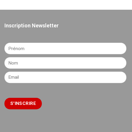
Inscription Newsletter