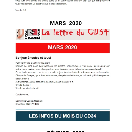
MARS
2020