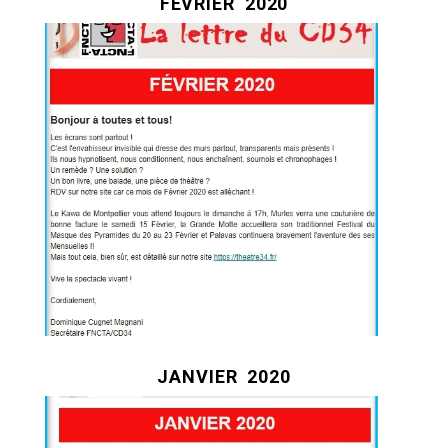
FÉVRIER
2020
JANVIER
2020