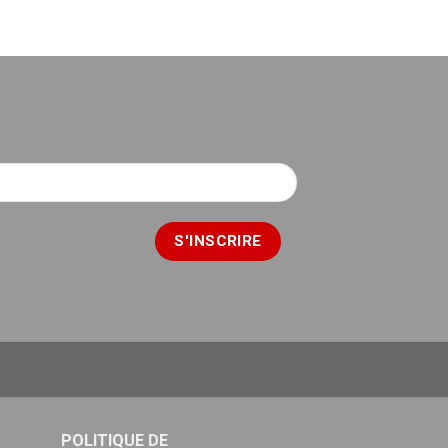
POLITIQUE DE