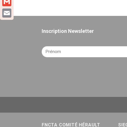
Gmail
Email
Inscription Newsletter
FNCTA COMITÉ HÉRAULT
SIE