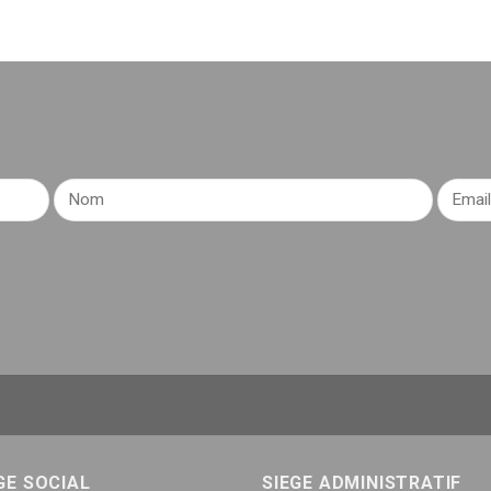
GE SOCIAL
SIEGE ADMINISTRATIF