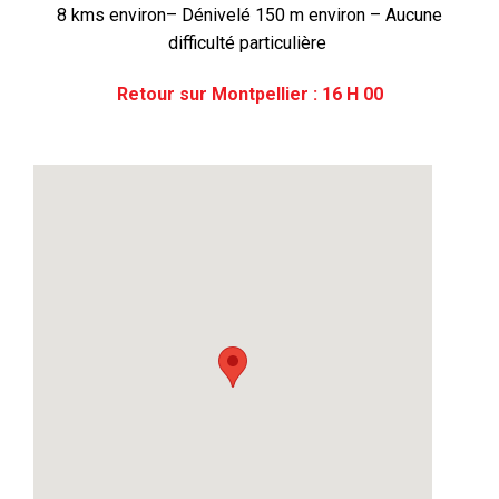
8 kms environ– Dénivelé 150 m environ – Aucune
difficulté particulière
Retour sur Montpellier : 16 H 00