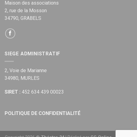
Maison des associations
2, rue de la Mosson
34790, GRABELS
SIEGE ADMINISTRATIF
2, Voie de Marianne
34980, MURLES
SIRET :
452 634 439 00023
POLITIQUE DE CONFIDENTIALITÉ