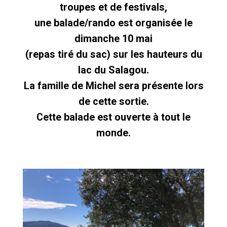
troupes et de festivals,
une balade/rando est organisée le
dimanche 10 mai
(repas tiré du sac) sur les hauteurs du
lac du Salagou.
La famille de Michel sera présente lors
de cette sortie.
Cette balade est ouverte à tout le
monde.