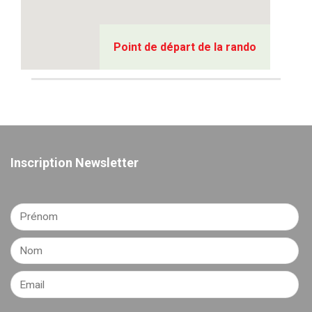
Point de départ de la rando
Inscription Newsletter