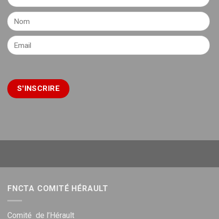
FNCTA COMITÉ HÉRAULT
Comité de l’Hérault