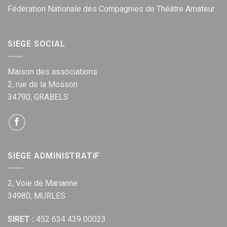
Fédération Nationale des Compagnies de Théâtre Amateur
SIEGE SOCIAL
Maison des associations
2, rue de la Mosson
34790, GRABELS
SIEGE ADMINISTRATIF
2, Voie de Marianne
34980, MURLES
SIRET :
452 634 439 00023