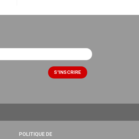
POLITIQUE DE