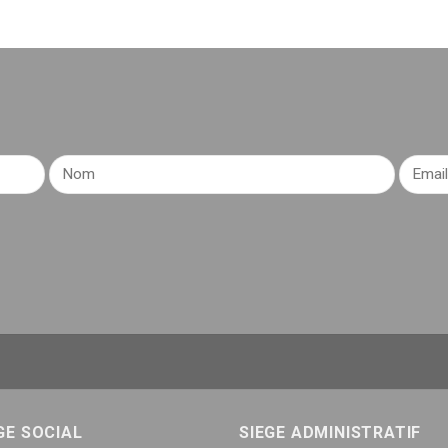
GE SOCIAL
SIEGE ADMINISTRATIF