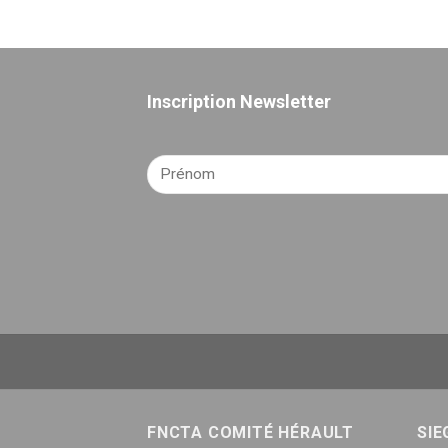
Inscription Newsletter
FNCTA COMITÉ HÉRAULT
SIE