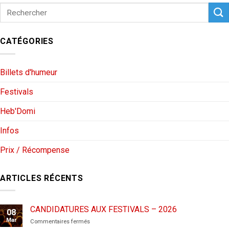
CATÉGORIES
Billets d'humeur
Festivals
Heb'Domi
Infos
Prix / Récompense
ARTICLES RÉCENTS
CANDIDATURES AUX FESTIVALS – 2026
08
Mar
sur
Commentaires fermés