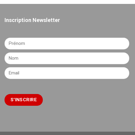
Inscription Newsletter