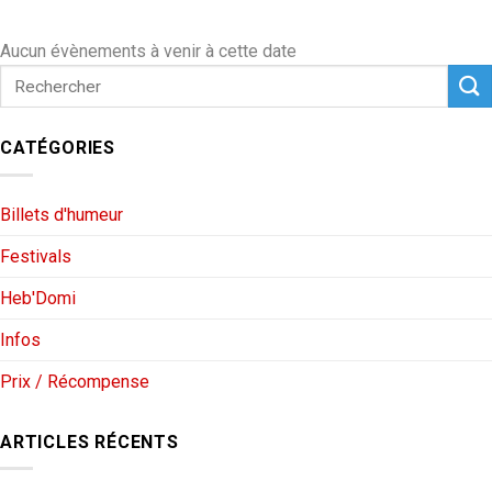
Aucun évènements à venir à cette date
CATÉGORIES
Billets d'humeur
Festivals
Heb'Domi
Infos
Prix / Récompense
ARTICLES RÉCENTS