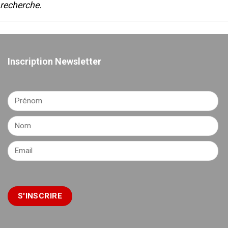
recherche.
Inscription Newsletter