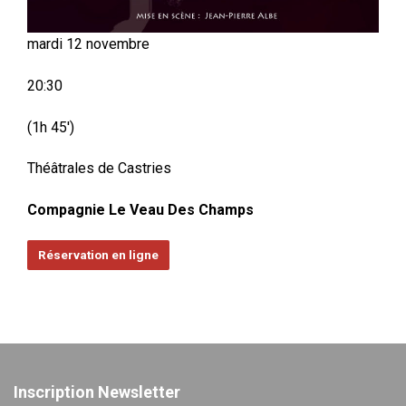
mardi 12 novembre
20:30
(1h 45′)
Théâtrales de Castries
Compagnie Le Veau Des Champs
Réservation en ligne
Inscription Newsletter