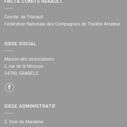
FNCTA COMITÉ HÉRAULT
Comité de l’Hérault
Fédération Nationale des Compagnies de Théâtre Amateur
SIEGE SOCIAL
Maison des associations
2, rue de la Mosson
34790, GRABELS
SIEGE ADMINISTRATIF
2, Voie de Marianne