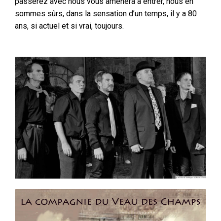
passerez avec nous vous amènera à entrer, nous en
sommes sûrs, dans la sensation d’un temps, il y a 80
ans, si actuel et si vrai, toujours.