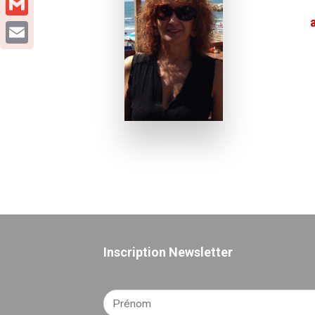
Gmail
Email
Inscription Newsletter