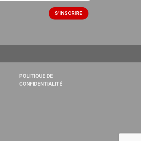
POLITIQUE DE
CONFIDENTIALITÉ