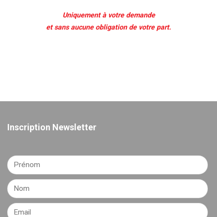
Uniquement à votre demande
et sans aucune obligation de votre part.
Inscription Newsletter