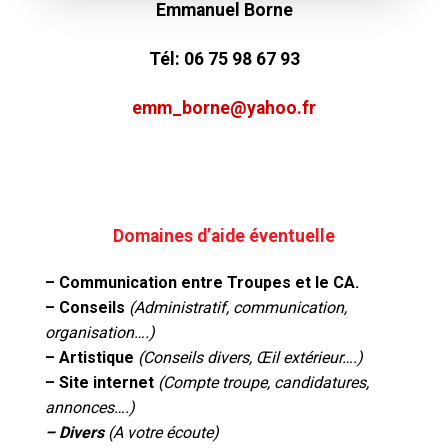
Emmanuel Borne
Tél:
06 75 98 67 93
emm_borne@yahoo.fr
Domaines d’aide éventuelle
– Communication entre Troupes et le CA.
– Conseils
(Administratif, communication,
organisation….)
– Artistique
(Conseils divers, Œil extérieur….)
– Site internet
(Compte troupe, candidatures,
annonces….)
– Divers
(A votre écoute)