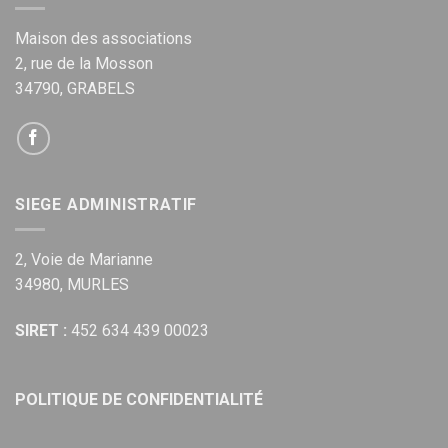
Maison des associations
2, rue de la Mosson
34790, GRABELS
SIEGE ADMINISTRATIF
2, Voie de Marianne
34980, MURLES
SIRET :
452 634 439 00023
POLITIQUE DE CONFIDENTIALITÉ