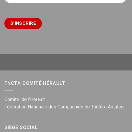
FNCTA COMITÉ HÉRAULT
Comité de l’Hérault
Fédération Nationale des Compagnies de Théâtre Amateur
SIEGE SOCIAL