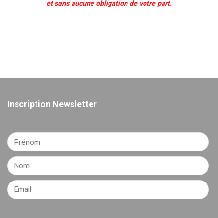
et sans aucune obligation de votre part.
Inscription Newsletter