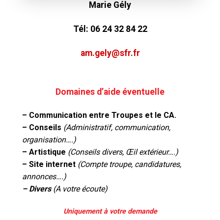
Marie Gély
Tél:
06 24 32 84 22
am.gely@sfr.fr
Domaines d’aide éventuelle
– Communication entre Troupes et le CA.
– Conseils
(Administratif, communication,
organisation….)
– Artistique
(Conseils divers, Œil extérieur….)
– Site internet
(Compte troupe, candidatures,
annonces….)
– Divers
(A votre écoute)
Uniquement à votre demande