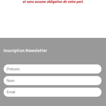
et sans aucune obligation de votre part.
Inscription Newsletter