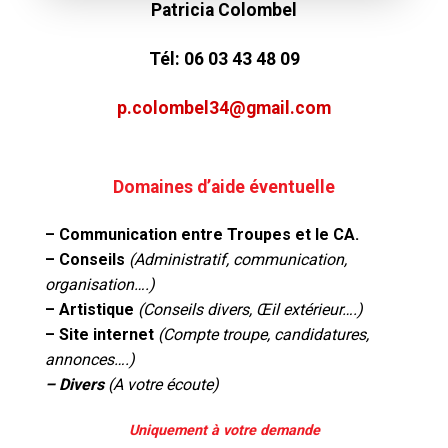
Patricia Colombel
Tél:
06 03 43 48 09
p.colombel34@gmail.com
Domaines d’aide éventuelle
– Communication entre Troupes et le CA.
– Conseils
(Administratif, communication,
organisation….)
– Artistique
(Conseils divers, Œil extérieur….)
– Site internet
(Compte troupe, candidatures,
annonces….)
– Divers
(A votre écoute)
Uniquement à votre demande