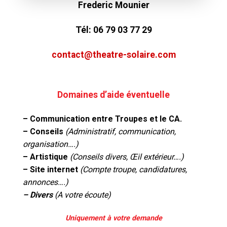
Frederic Mounier
Tél:
06 79 03 77 29
contact@theatre-solaire.com
Domaines d’aide éventuelle
– Communication entre Troupes et le CA.
– Conseils
(Administratif, communication,
organisation….)
– Artistique
(Conseils divers, Œil extérieur….)
– Site internet
(Compte troupe, candidatures,
annonces….)
– Divers
(A votre écoute)
Uniquement à votre demande