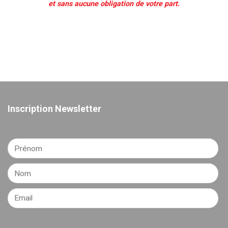
et sans aucune obligation de votre part.
Inscription Newsletter