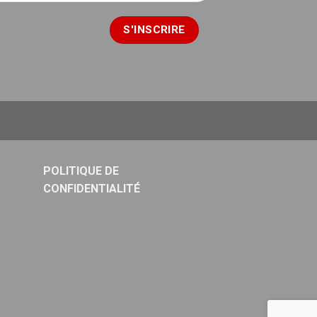
POLITIQUE DE
CONFIDENTIALITÉ